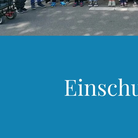
Einsch