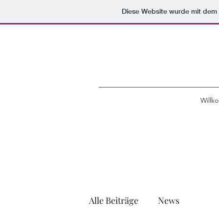
Diese Website wurde mit de
Willk
Alle Beiträge
News