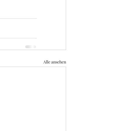
Alle ansehen