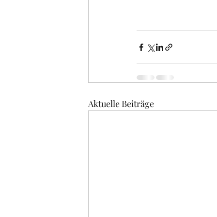
Aktuelle Beiträge